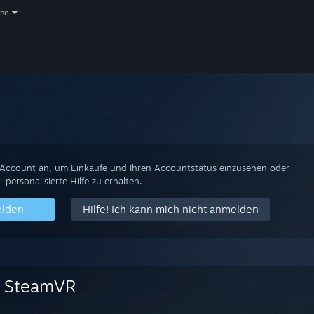
che
-Account an, um Einkäufe und Ihren Accountstatus einzusehen oder
personalisierte Hilfe zu erhalten.
elden
Hilfe! Ich kann mich nicht anmelden
SteamVR