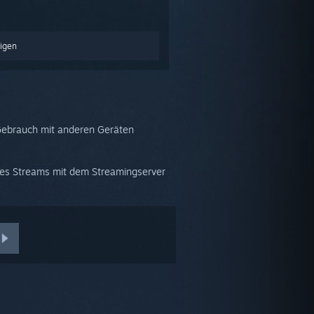
igen
 Gebrauch mit anderen Geräten
es Streams mit dem Streamingserver