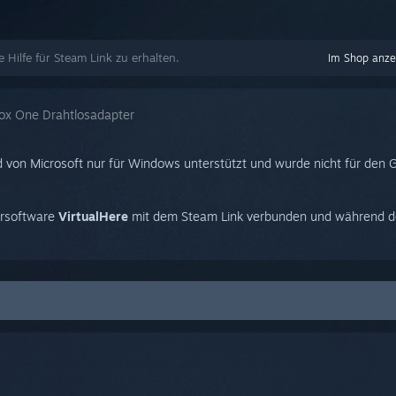
e Hilfe für Steam Link zu erhalten.
Im Shop anze
ox One Drahtlosadapter
 von Microsoft nur für Windows unterstützt und wurde nicht für den
tersoftware
VirtualHere
mit dem Steam Link verbunden und während d