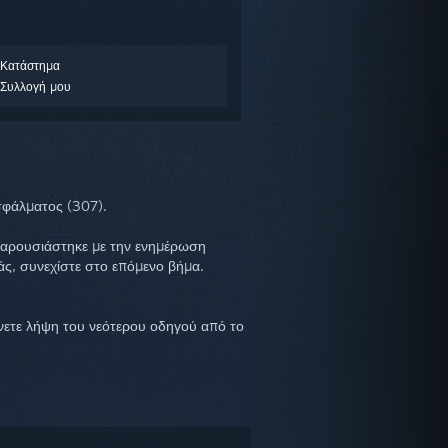
 Κατάστημα
Συλλογή μου
σφάλματος (307).
παρουσιάστηκε με την ενημέρωση
άς, συνεχίστε στο επόμενο βήμα.
νετε λήψη του νεότερου οδηγού από το