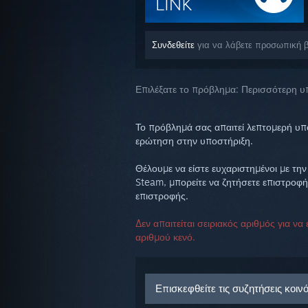
Συνδεθείτε
για να λάβετε προσωπική βο
Επιλέξατε το πρόβλημα:
Περισσότερη υ
Το πρόβλημά σας απαιτεί λεπτομερή υπο
ερώτηση στην υποστήριξη.
Θέλουμε να είστε ευχαριστημένοι με την
Steam, μπορείτε να ζητήσετε επιστροφή
επιστροφής.
Δεν απαιτείται σειριακός αριθμός για ν
αριθμού κενό.
Επισκεφθείτε τις συζητήσεις κοιν