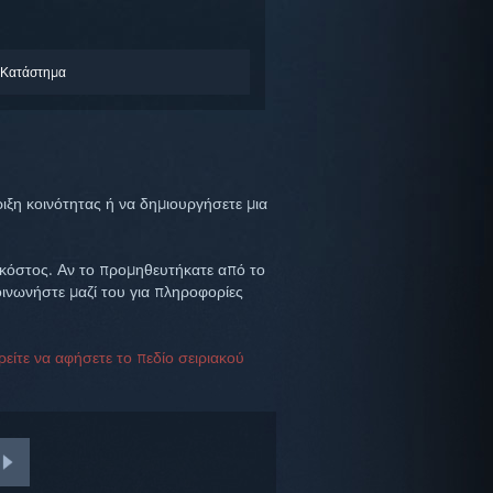
 Κατάστημα
ιξη κοινότητας ή να δημιουργήσετε μια
ς κόστος. Αν το προμηθευτήκατε από το
ινωνήστε μαζί του για πληροφορίες
ρείτε να αφήσετε το πεδίο σειριακού