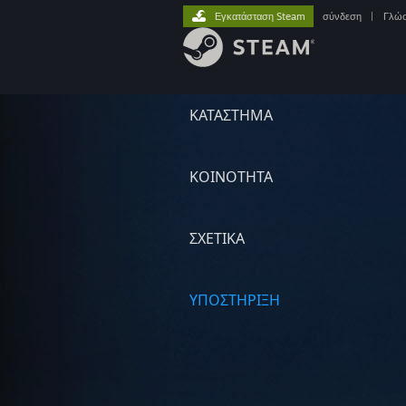
Εγκατάσταση Steam
σύνδεση
|
Γλώ
ΚΑΤΑΣΤΗΜΑ
ΚΟΙΝΟΤΗΤΑ
ΣΧΕΤΙΚΆ
ΥΠΟΣΤΗΡΙΞΗ