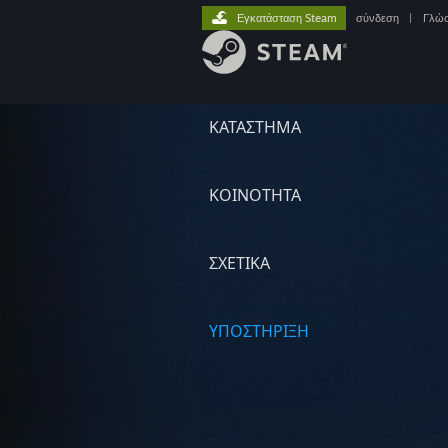
Εγκατάσταση Steam
σύνδεση
|
Γλώ
ΚΑΤΑΣΤΗΜΑ
ΚΟΙΝΟΤΗΤΑ
ΣΧΕΤΙΚΆ
ΥΠΟΣΤΗΡΙΞΗ