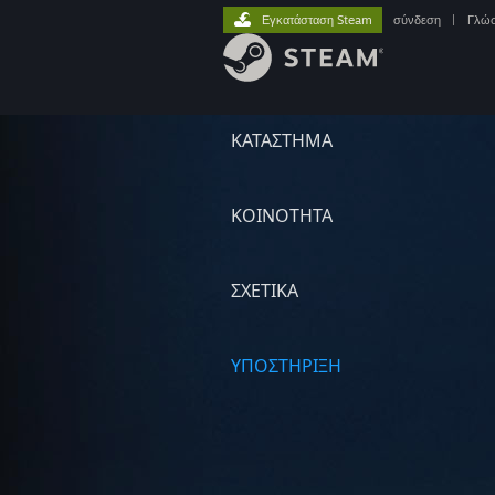
Εγκατάσταση Steam
σύνδεση
|
Γλώ
ΚΑΤΑΣΤΗΜΑ
ΚΟΙΝΟΤΗΤΑ
ΣΧΕΤΙΚΆ
ΥΠΟΣΤΗΡΙΞΗ