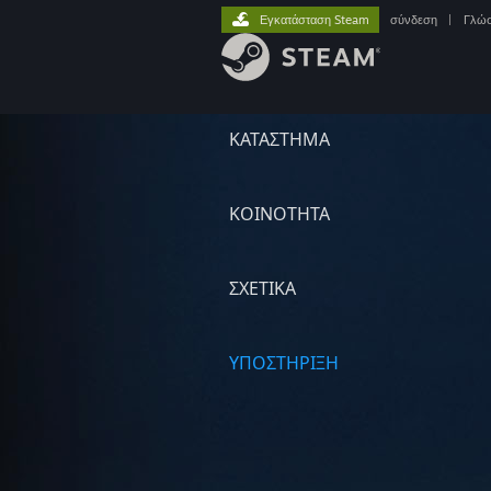
Εγκατάσταση Steam
σύνδεση
|
Γλώ
ΚΑΤΑΣΤΗΜΑ
ΚΟΙΝΟΤΗΤΑ
ΣΧΕΤΙΚΆ
ΥΠΟΣΤΗΡΙΞΗ