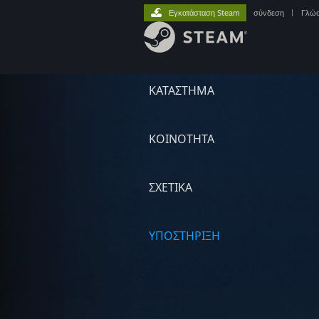
Εγκατάσταση Steam
σύνδεση
|
Γλώ
ΚΑΤΑΣΤΗΜΑ
ΚΟΙΝΟΤΗΤΑ
ΣΧΕΤΙΚΆ
ΥΠΟΣΤΗΡΙΞΗ