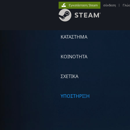
Εγκατάσταση Steam
σύνδεση
|
Γλώ
ΚΑΤΑΣΤΗΜΑ
ΚΟΙΝΟΤΗΤΑ
ΣΧΕΤΙΚΆ
ΥΠΟΣΤΗΡΙΞΗ