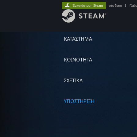
Εγκατάσταση Steam
σύνδεση
|
Γλώ
ΚΑΤΑΣΤΗΜΑ
ΚΟΙΝΟΤΗΤΑ
ΣΧΕΤΙΚΆ
ΥΠΟΣΤΗΡΙΞΗ