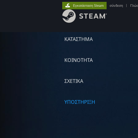
Εγκατάσταση Steam
σύνδεση
|
Γλώ
ΚΑΤΑΣΤΗΜΑ
ΚΟΙΝΟΤΗΤΑ
ΣΧΕΤΙΚΆ
ΥΠΟΣΤΗΡΙΞΗ