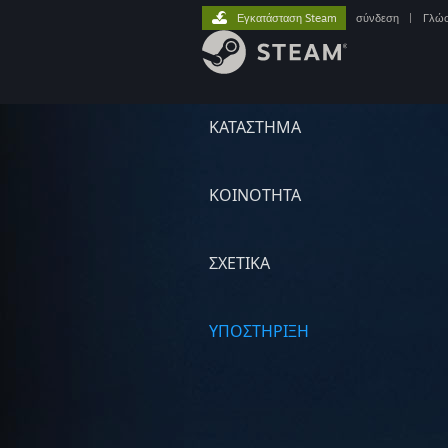
Εγκατάσταση Steam
σύνδεση
|
Γλώ
ΚΑΤΑΣΤΗΜΑ
ΚΟΙΝΟΤΗΤΑ
ΣΧΕΤΙΚΆ
ΥΠΟΣΤΗΡΙΞΗ