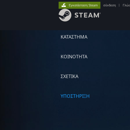
Εγκατάσταση Steam
σύνδεση
|
Γλώ
ΚΑΤΑΣΤΗΜΑ
ΚΟΙΝΟΤΗΤΑ
ΣΧΕΤΙΚΆ
ΥΠΟΣΤΗΡΙΞΗ