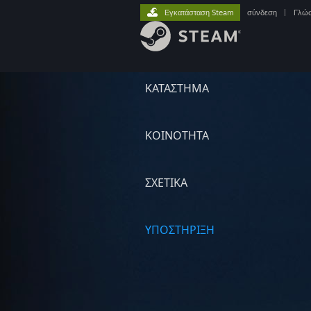
Εγκατάσταση Steam
σύνδεση
|
Γλώ
ΚΑΤΑΣΤΗΜΑ
ΚΟΙΝΟΤΗΤΑ
ΣΧΕΤΙΚΆ
ΥΠΟΣΤΗΡΙΞΗ