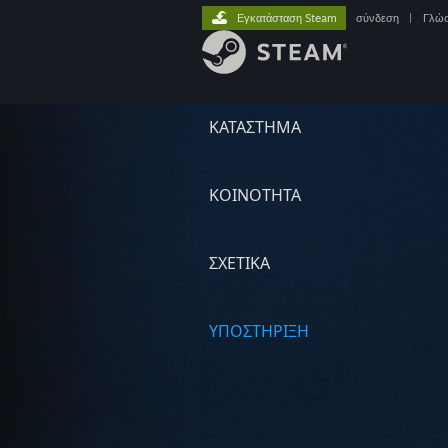
Εγκατάσταση Steam
σύνδεση
|
Γλώ
ΚΑΤΑΣΤΗΜΑ
ΚΟΙΝΟΤΗΤΑ
ΣΧΕΤΙΚΆ
ΥΠΟΣΤΗΡΙΞΗ