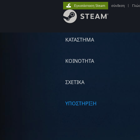
Εγκατάσταση Steam
σύνδεση
|
Γλώ
ΚΑΤΑΣΤΗΜΑ
ΚΟΙΝΟΤΗΤΑ
ΣΧΕΤΙΚΆ
ΥΠΟΣΤΗΡΙΞΗ