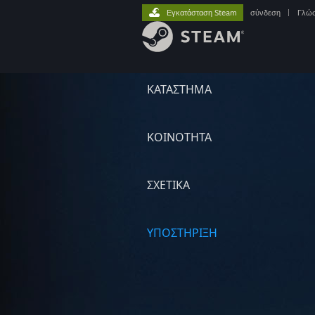
Εγκατάσταση Steam
σύνδεση
|
Γλώ
ΚΑΤΑΣΤΗΜΑ
ΚΟΙΝΟΤΗΤΑ
ΣΧΕΤΙΚΆ
ΥΠΟΣΤΗΡΙΞΗ