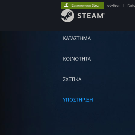
Εγκατάσταση Steam
σύνδεση
|
Γλώ
ΚΑΤΑΣΤΗΜΑ
ΚΟΙΝΟΤΗΤΑ
ΣΧΕΤΙΚΆ
ΥΠΟΣΤΗΡΙΞΗ