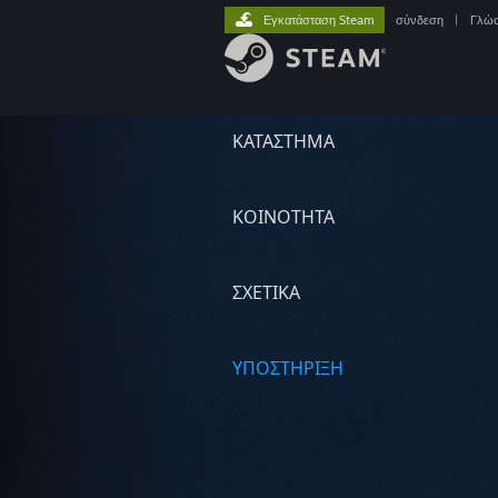
Εγκατάσταση Steam
σύνδεση
|
Γλώ
ΚΑΤΑΣΤΗΜΑ
ΚΟΙΝΟΤΗΤΑ
ΣΧΕΤΙΚΆ
ΥΠΟΣΤΗΡΙΞΗ