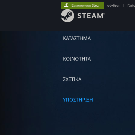
Εγκατάσταση Steam
σύνδεση
|
Γλώ
ΚΑΤΑΣΤΗΜΑ
ΚΟΙΝΟΤΗΤΑ
ΣΧΕΤΙΚΆ
ΥΠΟΣΤΗΡΙΞΗ