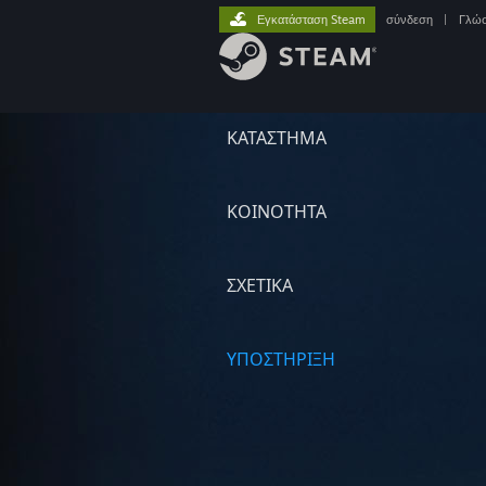
Εγκατάσταση Steam
σύνδεση
|
Γλώ
ΚΑΤΑΣΤΗΜΑ
ΚΟΙΝΟΤΗΤΑ
ΣΧΕΤΙΚΆ
ΥΠΟΣΤΗΡΙΞΗ