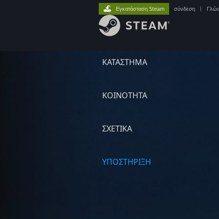
Εγκατάσταση Steam
σύνδεση
|
Γλώ
ΚΑΤΑΣΤΗΜΑ
ΚΟΙΝΟΤΗΤΑ
ΣΧΕΤΙΚΆ
ΥΠΟΣΤΗΡΙΞΗ