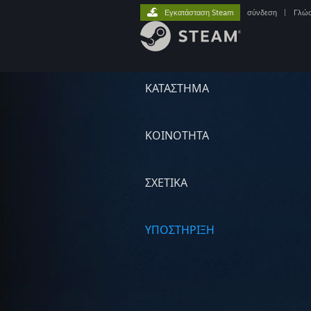
Εγκατάσταση Steam
σύνδεση
|
Γλώ
ΚΑΤΑΣΤΗΜΑ
ΚΟΙΝΟΤΗΤΑ
ΣΧΕΤΙΚΆ
ΥΠΟΣΤΗΡΙΞΗ