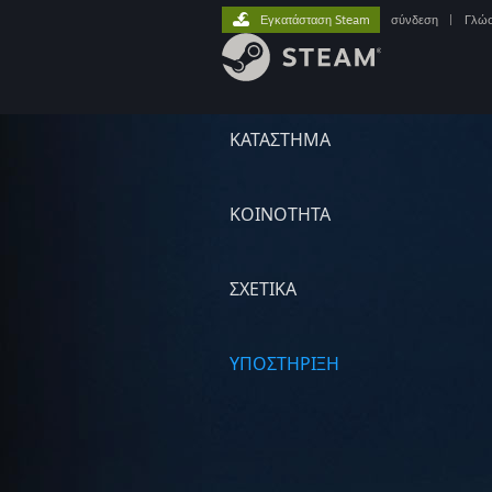
Εγκατάσταση Steam
σύνδεση
|
Γλώ
ΚΑΤΑΣΤΗΜΑ
ΚΟΙΝΟΤΗΤΑ
ΣΧΕΤΙΚΆ
ΥΠΟΣΤΗΡΙΞΗ