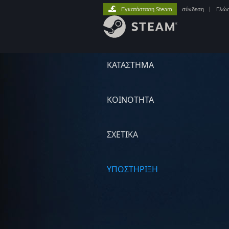
Εγκατάσταση Steam
σύνδεση
|
Γλώ
ΚΑΤΑΣΤΗΜΑ
ΚΟΙΝΟΤΗΤΑ
ΣΧΕΤΙΚΆ
ΥΠΟΣΤΗΡΙΞΗ