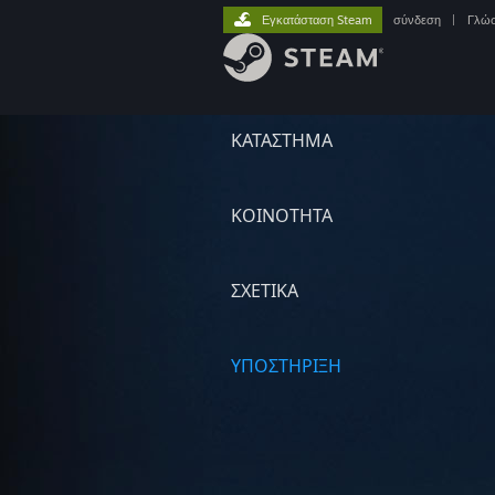
Εγκατάσταση Steam
σύνδεση
|
Γλώ
ΚΑΤΑΣΤΗΜΑ
ΚΟΙΝΟΤΗΤΑ
ΣΧΕΤΙΚΆ
ΥΠΟΣΤΗΡΙΞΗ