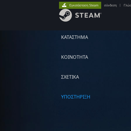
Εγκατάσταση Steam
σύνδεση
|
Γλώ
ΚΑΤΑΣΤΗΜΑ
ΚΟΙΝΟΤΗΤΑ
ΣΧΕΤΙΚΆ
ΥΠΟΣΤΗΡΙΞΗ