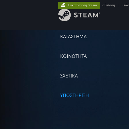
Εγκατάσταση Steam
σύνδεση
|
Γλώ
ΚΑΤΑΣΤΗΜΑ
ΚΟΙΝΟΤΗΤΑ
ΣΧΕΤΙΚΆ
ΥΠΟΣΤΗΡΙΞΗ