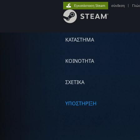
Εγκατάσταση Steam
σύνδεση
|
Γλώ
ΚΑΤΑΣΤΗΜΑ
ΚΟΙΝΟΤΗΤΑ
ΣΧΕΤΙΚΆ
ΥΠΟΣΤΗΡΙΞΗ