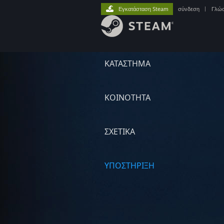
Εγκατάσταση Steam
σύνδεση
|
Γλώ
ΚΑΤΑΣΤΗΜΑ
ΚΟΙΝΟΤΗΤΑ
ΣΧΕΤΙΚΆ
ΥΠΟΣΤΗΡΙΞΗ