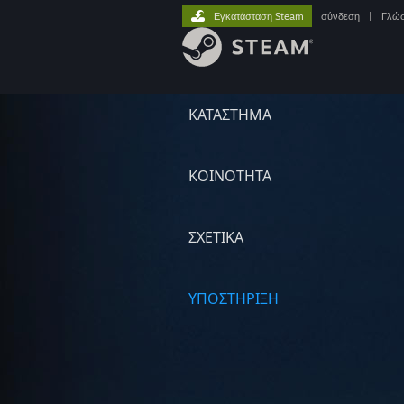
Εγκατάσταση Steam
σύνδεση
|
Γλώ
ΚΑΤΑΣΤΗΜΑ
ΚΟΙΝΟΤΗΤΑ
ΣΧΕΤΙΚΆ
ΥΠΟΣΤΗΡΙΞΗ