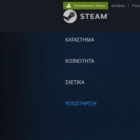
Εγκατάσταση Steam
σύνδεση
|
Γλώ
ΚΑΤΑΣΤΗΜΑ
ΚΟΙΝΟΤΗΤΑ
ΣΧΕΤΙΚΆ
ΥΠΟΣΤΗΡΙΞΗ