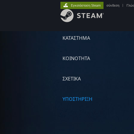
Εγκατάσταση Steam
σύνδεση
|
Γλώ
ΚΑΤΑΣΤΗΜΑ
ΚΟΙΝΟΤΗΤΑ
ΣΧΕΤΙΚΆ
ΥΠΟΣΤΗΡΙΞΗ