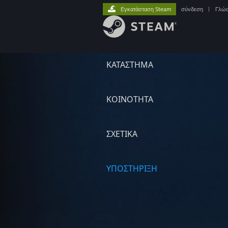
Εγκατάσταση Steam
σύνδεση
|
Γλώ
ΚΑΤΑΣΤΗΜΑ
ΚΟΙΝΟΤΗΤΑ
ΣΧΕΤΙΚΆ
ΥΠΟΣΤΗΡΙΞΗ