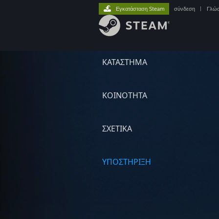
Εγκατάσταση Steam
σύνδεση
|
Γλώ
ΚΑΤΑΣΤΗΜΑ
ΚΟΙΝΟΤΗΤΑ
ΣΧΕΤΙΚΆ
ΥΠΟΣΤΗΡΙΞΗ