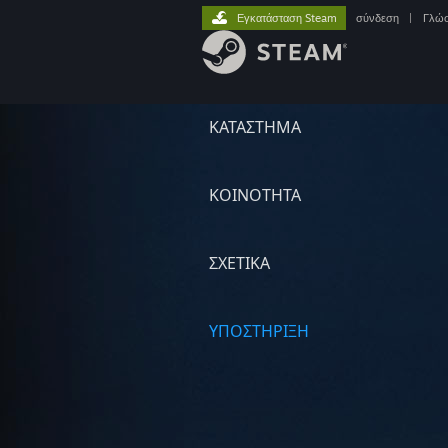
Εγκατάσταση Steam
σύνδεση
|
Γλώ
ΚΑΤΑΣΤΗΜΑ
ΚΟΙΝΟΤΗΤΑ
ΣΧΕΤΙΚΆ
ΥΠΟΣΤΗΡΙΞΗ