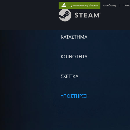
Εγκατάσταση Steam
σύνδεση
|
Γλώ
ΚΑΤΑΣΤΗΜΑ
ΚΟΙΝΟΤΗΤΑ
ΣΧΕΤΙΚΆ
ΥΠΟΣΤΗΡΙΞΗ