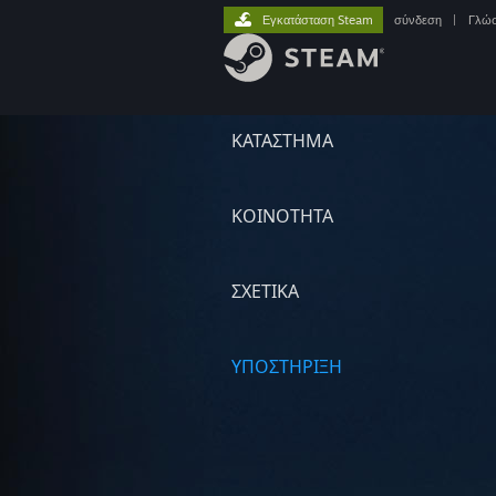
Εγκατάσταση Steam
σύνδεση
|
Γλώ
ΚΑΤΑΣΤΗΜΑ
ΚΟΙΝΟΤΗΤΑ
ΣΧΕΤΙΚΆ
ΥΠΟΣΤΗΡΙΞΗ