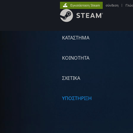
Εγκατάσταση Steam
σύνδεση
|
Γλώ
ΚΑΤΑΣΤΗΜΑ
ΚΟΙΝΟΤΗΤΑ
ΣΧΕΤΙΚΆ
ΥΠΟΣΤΗΡΙΞΗ