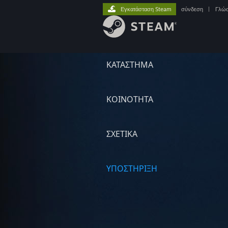
Εγκατάσταση Steam
σύνδεση
|
Γλώ
ΚΑΤΑΣΤΗΜΑ
ΚΟΙΝΟΤΗΤΑ
ΣΧΕΤΙΚΆ
ΥΠΟΣΤΗΡΙΞΗ