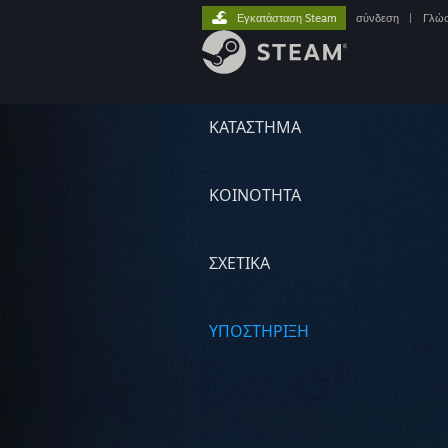
Εγκατάσταση Steam
σύνδεση
|
Γλώ
ΚΑΤΑΣΤΗΜΑ
ΚΟΙΝΟΤΗΤΑ
ΣΧΕΤΙΚΆ
ΥΠΟΣΤΗΡΙΞΗ