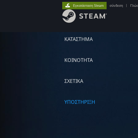
Εγκατάσταση Steam
σύνδεση
|
Γλώ
ΚΑΤΑΣΤΗΜΑ
ΚΟΙΝΟΤΗΤΑ
ΣΧΕΤΙΚΆ
ΥΠΟΣΤΗΡΙΞΗ