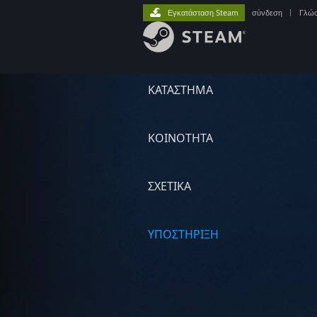
Εγκατάσταση Steam
σύνδεση
|
Γλώ
ΚΑΤΑΣΤΗΜΑ
ΚΟΙΝΟΤΗΤΑ
ΣΧΕΤΙΚΆ
ΥΠΟΣΤΗΡΙΞΗ