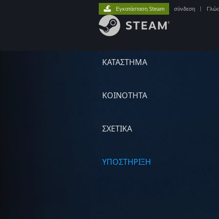
Εγκατάσταση Steam
σύνδεση
|
Γλώ
ΚΑΤΑΣΤΗΜΑ
ΚΟΙΝΟΤΗΤΑ
ΣΧΕΤΙΚΆ
ΥΠΟΣΤΗΡΙΞΗ