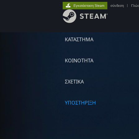
Εγκατάσταση Steam
σύνδεση
|
Γλώ
ΚΑΤΑΣΤΗΜΑ
ΚΟΙΝΟΤΗΤΑ
ΣΧΕΤΙΚΆ
ΥΠΟΣΤΗΡΙΞΗ