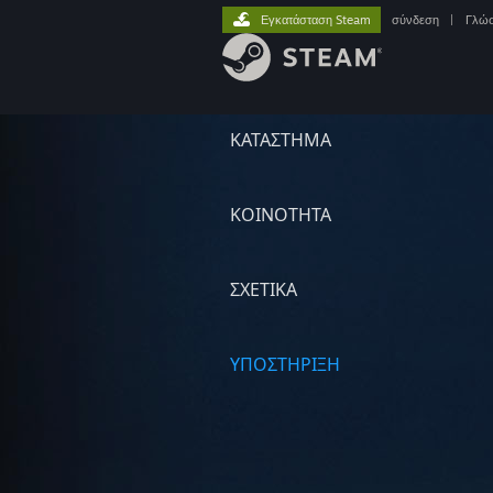
Εγκατάσταση Steam
σύνδεση
|
Γλώ
ΚΑΤΑΣΤΗΜΑ
ΚΟΙΝΟΤΗΤΑ
ΣΧΕΤΙΚΆ
ΥΠΟΣΤΗΡΙΞΗ