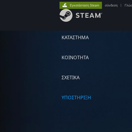
Εγκατάσταση Steam
σύνδεση
|
Γλώ
ΚΑΤΑΣΤΗΜΑ
ΚΟΙΝΟΤΗΤΑ
ΣΧΕΤΙΚΆ
ΥΠΟΣΤΗΡΙΞΗ