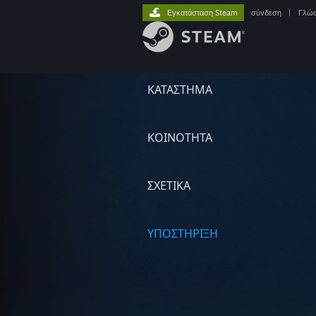
Εγκατάσταση Steam
σύνδεση
|
Γλώ
ΚΑΤΑΣΤΗΜΑ
ΚΟΙΝΟΤΗΤΑ
ΣΧΕΤΙΚΆ
ΥΠΟΣΤΗΡΙΞΗ