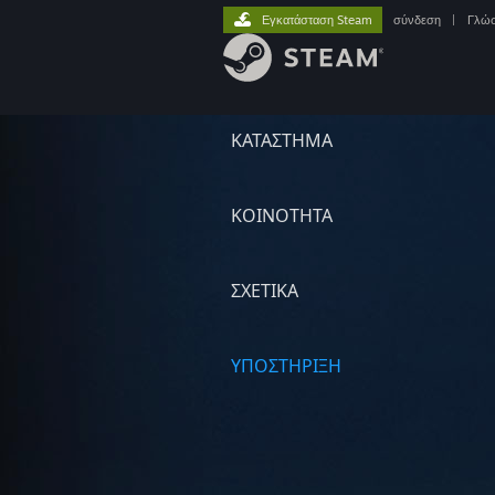
Εγκατάσταση Steam
σύνδεση
|
Γλώ
ΚΑΤΑΣΤΗΜΑ
ΚΟΙΝΟΤΗΤΑ
ΣΧΕΤΙΚΆ
ΥΠΟΣΤΗΡΙΞΗ